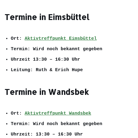
Termine in Eimsbüttel
Ort:
Aktivtreffpunkt Eimsbüttel
Termin:
Wird noch bekannt gegeben
Uhrzeit
13:30 – 16:30 Uhr
Leitung:
Ruth & Erich Hupe
Termine in Wandsbek
Ort:
Aktivtreffpunkt Wandsbek
Termin:
Wird noch bekannt gegeben
Uhrzeit:
13:30 – 16:30 Uhr