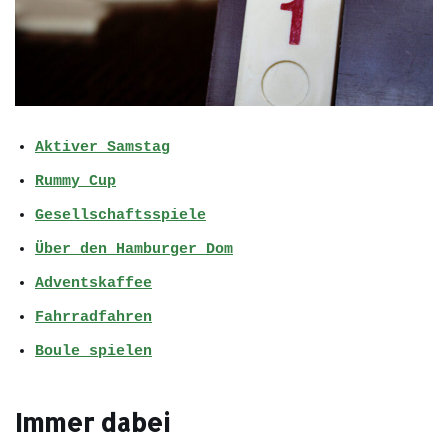
Aktiver Samstag
Rummy Cup
Gesellschaftsspiele
Über den Hamburger Dom
Adventskaffee
Fahrradfahren
Boule spielen
Immer dabei