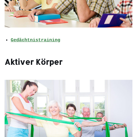
Gedächtnistraining
Aktiver Körper