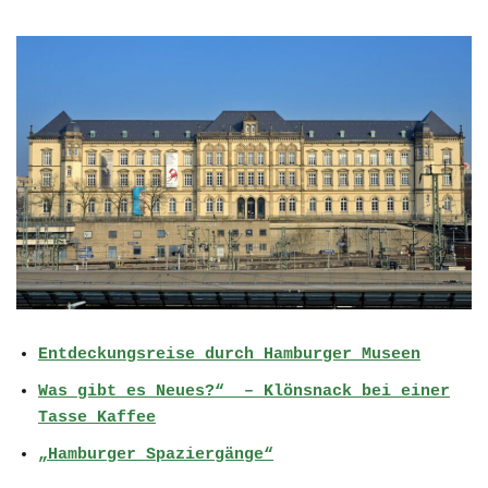
Entdeckungsreise durch Hamburger Museen
Was gibt es Neues?“ – Klönsnack bei einer
Tasse Kaffee
„Hamburger Spaziergänge“