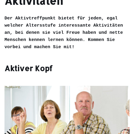
Aktivitäten
Der Aktivtreffpunkt bietet für jeden, egal
welcher Altersstufe interessante Aktivitäten
an, bei denen sie viel Freue haben und nette
Menschen kennen lernen können. Kommen Sie
vorbei und machen Sie mit!
Aktiver Kopf