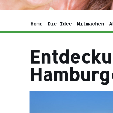
Home
Die Idee
Mitmachen
A
Entdecku
Hamburg