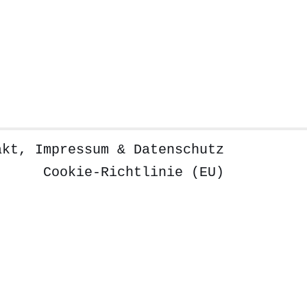
akt, Impressum & Datenschutz
Cookie-Richtlinie (EU)