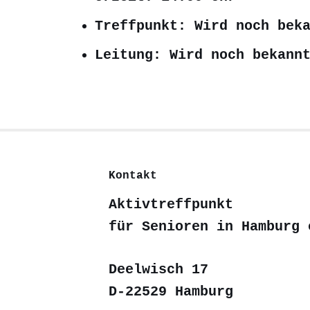
Treffpunkt: Wird noch bek
Leitung: Wird noch bekann
Kontakt
Aktivtreffpunkt
für Senioren in Hamburg 
Deelwisch 17
D-22529 Hamburg