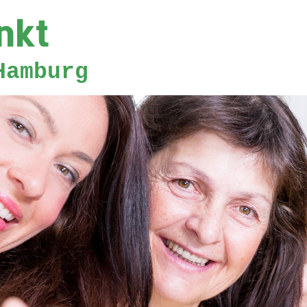
nkt
Hamburg