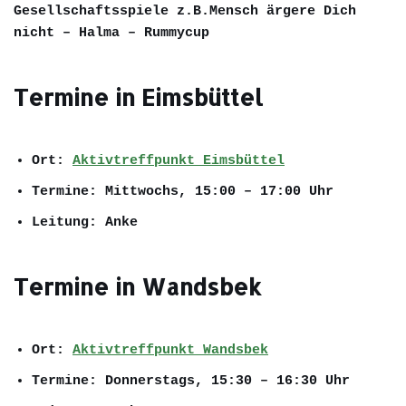
Gesellschaftsspiele z.B.Mensch ärgere Dich
nicht – Halma – Rummycup
Termine in Eimsbüttel
Ort:
Aktivtreffpunkt Eimsbüttel
Termine: Mittwochs, 15:00 – 17:00 Uhr
Leitung: Anke
Termine in Wandsbek
Ort:
Aktivtreffpunkt Wandsbek
Termine: Donnerstags, 15:30 – 16:30 Uhr