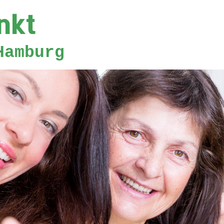
nkt
Hamburg