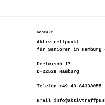
Kontakt
Aktivtreffpunkt
für Senioren in Hamburg 
Deelwisch 17
D-22529 Hamburg
Telefon +49 40 84308055
Email info@aktivtreffpun