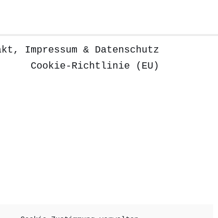
akt, Impressum & Datenschutz
Cookie-Richtlinie (EU)